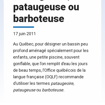
pataugeuse ou
barboteuse
17 juin 2011
Au Québec, pour désigner un bassin peu
profond aménagé spécialement pour les
enfants, une petite piscine, souvent
gonflable, que l’on remplit d’eau les jours
de beau temps, l’Office québécois de la
langue française (OQLF) recommande
d’utiliser les termes
pataugeoire,
pataugeuse
ou
barboteuse.