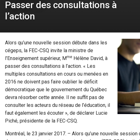
Passer des consultations à
l’action
Alors qu’une nouvelle session débute dans les
cégeps, la FEC-CSQ invite la ministre de
me
l’Enseignement supérieur, M
Hélène David, à
passer des consultations à l’action. « Les
multiples consultations en cours ou menées en
2016 ne doivent pas faire oublier le déficit
démocratique que le gouvernement du Québec
devra résorber cette année. Il ne suffit pas de
consulter les acteurs du réseau de l’éducation, il
faut également les écouter », de déclarer Lucie
Piché, présidente de la FEC-CSQ.
Montréal, le 23 janvier 2017. – Alors qu’une nouvelle session