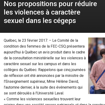
Nos propositions pour réduire
les violences à caractère
sexuel dans les cégeps
Québec, le 23 février 2017. – Le Comité de la
condition des femmes de la FEC-CSQ présentera
aujourd’hui à Québec un avis produit dans le cadre
de la consultation ministérielle sur les violences à
caractère sexuel sur les campus et dans les
collèges du Québec. Rappelons que cinq journées
de réflexion ont été annoncées par la ministre de
l’Enseignement supérieur, Mme Hélène David,
l’automne dernier, à la suite des événements qui
se sont déroulés à l’Université Laval.
« Comme les violences sexuelles trouvent leur
origine dans une société encore patriarcale et dans la constru