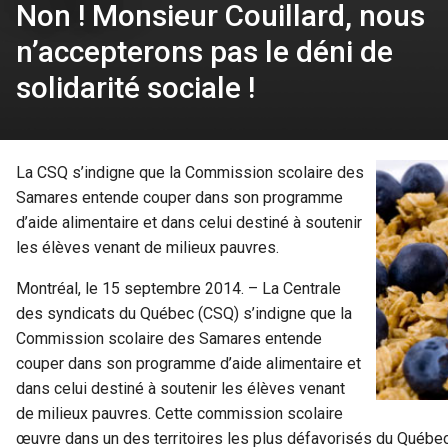
Non ! Monsieur Couillard, nous
n’accepterons pas le déni de
solidarité sociale !
La CSQ s’indigne que la Commission scolaire des
Samares entende couper dans son programme
d’aide alimentaire et dans celui destiné à soutenir
les élèves venant de milieux pauvres.
Montréal, le 15 septembre 2014. – La Centrale
des syndicats du Québec (CSQ) s’indigne que la
Commission scolaire des Samares entende
couper dans son programme d’aide alimentaire et
dans celui destiné à soutenir les élèves venant
de milieux pauvres. Cette commission scolaire
œuvre dans un des territoires les plus défavorisés du Québec