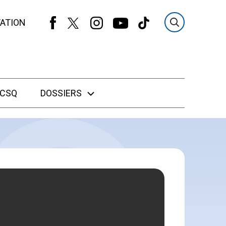
ATION
 CSQ
DOSSIERS