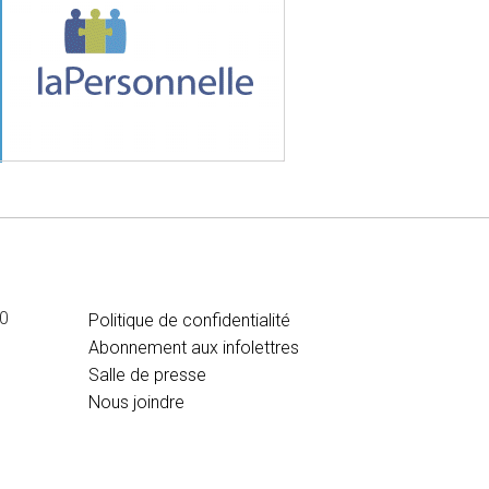
MÉDIA
00
Politique de confidentialité
Abonnement aux infolettres
Salle de presse
Nous joindre