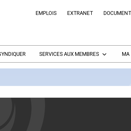
EMPLOIS
EXTRANET
DOCUMENT
SYNDIQUER
SERVICES AUX MEMBRES
MA