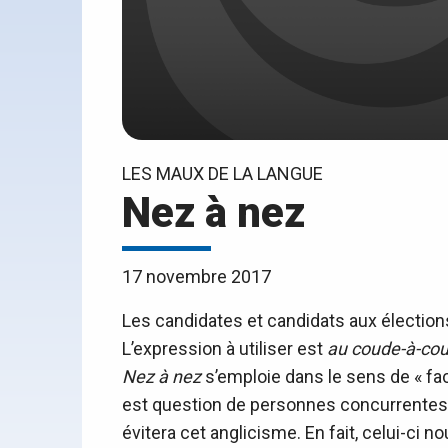
LES MAUX DE LA LANGUE
Nez à nez
17 novembre 2017
Les candidates et candidats aux élection
L’expression à utiliser est
au coude-à-co
Nez à nez
s’emploie dans le sens de « fac
est question de personnes concurrentes 
évitera cet anglicisme. En fait, celui-ci 