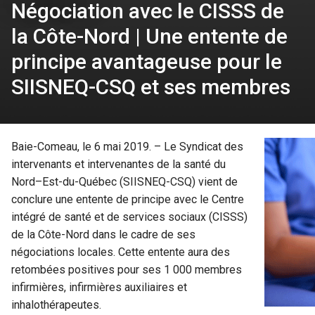
Négociation avec le CISSS de
la Côte-Nord | Une entente de
principe avantageuse pour le
SIISNEQ-CSQ et ses membres
Baie-Comeau, le 6 mai 2019. – Le Syndicat des
intervenants et intervenantes de la santé du
Nord–Est-du-Québec (SIISNEQ-CSQ) vient de
conclure une entente de principe avec le Centre
intégré de santé et de services sociaux (CISSS)
de la Côte-Nord dans le cadre de ses
négociations locales. Cette entente aura des
retombées positives pour ses 1 000 membres
infirmières, infirmières auxiliaires et
inhalothérapeutes.