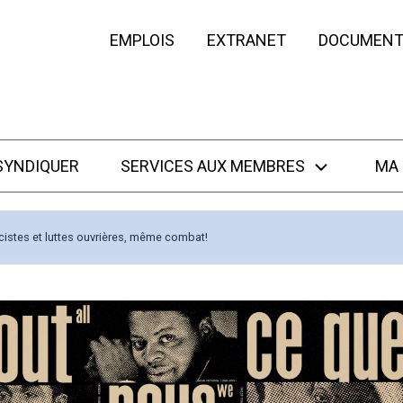
EMPLOIS
EXTRANET
DOCUMENT
SYNDIQUER
SERVICES AUX MEMBRES
MA
racistes et luttes ouvrières, même combat!