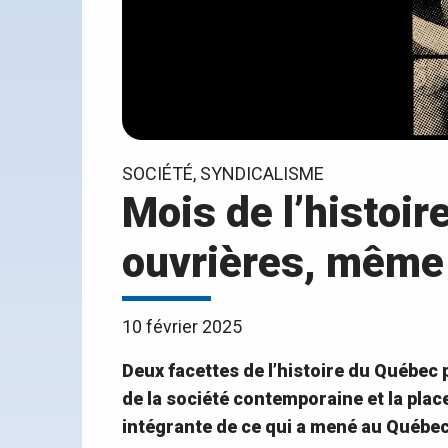
SOCIÉTÉ, SYNDICALISME
Mois de l’histoire
ouvrières, même
10 février 2025
Deux facettes de l’histoire du Québec
de la société contemporaine et la pla
intégrante de ce qui a mené au Québec 