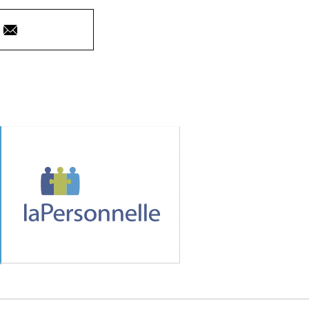
Courriel