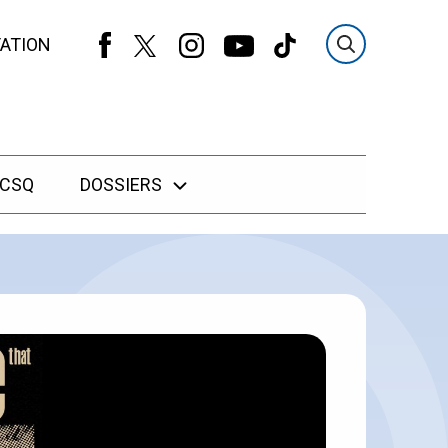
ATION
 CSQ
DOSSIERS