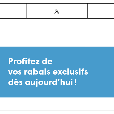
Facebook
X