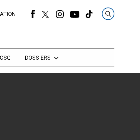
ATION
 CSQ
DOSSIERS