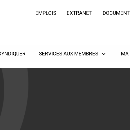
EMPLOIS
EXTRANET
DOCUMENT
SYNDIQUER
SERVICES AUX MEMBRES
MA