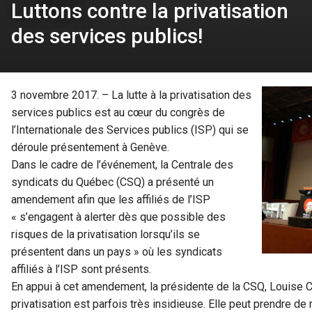
Luttons contre la privatisation
des services publics!
3 novembre 2017. – La lutte à la privatisation des
services publics est au cœur du congrès de
l’Internationale des Services publics (ISP) qui se
déroule présentement à Genève.
Dans le cadre de l’événement, la Centrale des
syndicats du Québec (CSQ) a présenté un
amendement afin que les affiliés de l’ISP
« s’engagent à alerter dès que possible des
risques de la privatisation lorsqu’ils se
présentent dans un pays » où les syndicats
affiliés à l’ISP sont présents.
En appui à cet amendement, la présidente de la CSQ, Louise Cha
privatisation est parfois très insidieuse. Elle peut prendre de