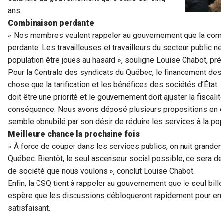
ans.
Combinaison perdante
« Nos membres veulent rappeler au gouvernement que la combin
perdante. Les travailleuses et travailleurs du secteur public n
population être joués au hasard », souligne Louise Chabot, pr
Pour la Centrale des syndicats du Québec, le financement des 
chose que la tarification et les bénéfices des sociétés d’État
doit être une priorité et le gouvernement doit ajuster la fiscal
conséquence. Nous avons déposé plusieurs propositions en c
semble obnubilé par son désir de réduire les services à la po
Meilleure chance la prochaine fois
« À force de couper dans les services publics, on nuit grandem
Québec. Bientôt, le seul ascenseur social possible, ce sera de
de société que nous voulons », conclut Louise Chabot.
Enfin, la CSQ tient à rappeler au gouvernement que le seul bille
espère que les discussions débloqueront rapidement pour en 
satisfaisant.