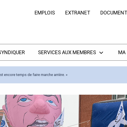
EMPLOIS
EXTRANET
DOCUMENT
SYNDIQUER
SERVICES AUX MEMBRES
MA
st encore temps de faire marche arrière. »