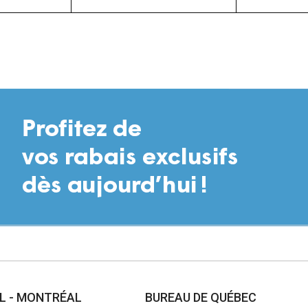
AL - MONTRÉAL
BUREAU DE QUÉBEC