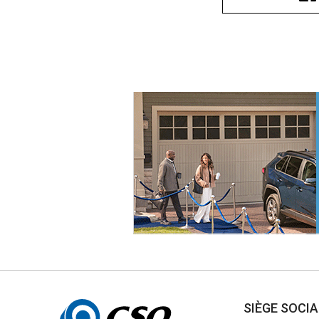
Autres
SIÈGE SOCI