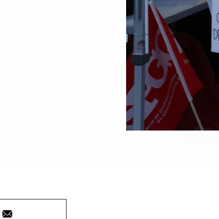
Courriel