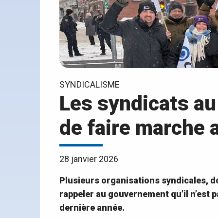
SYNDICALISME
Les syndicats au
de faire marche a
28 janvier 2026
Plusieurs organisations syndicales, do
rappeler au gouvernement qu’il n’est p
dernière année.