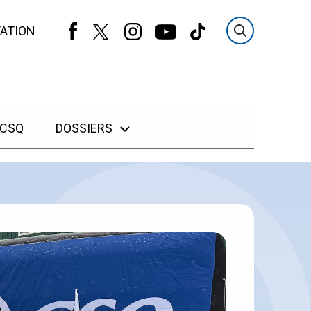
ATION
 CSQ
DOSSIERS