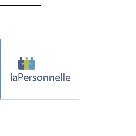
MÉDIA