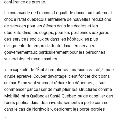
conférence de presse.
La commande de François Legault de donner un traitement
choc à l’État québécois entraînera de nouvelles réductions
de services pour les élèves dans les écoles et les
étudiants dans les cégeps, pour les personnes usagères
des services sociaux ou dans les hôpitaux, en plus
d’augmenter le temps d’attente dans les services
gouvernementaux, particulièrement pour les personnes
vulnérables et moins nanties.
« La capacité de l’État à remplir ses missions est déjà mise
à rude épreuve. Couper davantage, c’est foncer droit dans
un mur. Si on veut vraiment réduire les dépenses, il faut
commencer par cesser de multiplier les structures comme
Mobilité Infra Québec et Santé Québec, ou de gaspiller des
fonds publics dans des investissements à perte comme
dans le cas de Northvolt », déplorent les porte-paroles.