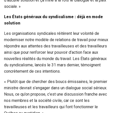
d’aucune solution et ça mine à la fois le dialogue et la paix
sociale. »
Les États généraux du syndicalisme : déjà en mode
solution
Les organisations syndicales réitèrent leur volonté de
moderniser notre modèle de relations de travail pour mieux
répondre aux attentes des travailleuses et des travailleurs
ainsi que pour renforcer leur pouvoir d’action face aux
nouvelles réalités du monde du travail. Les États généraux
du syndicalisme, lancés le 31 mars dernier, témoignent
concrètement de ces intentions.
« Plutôt que de chercher des boucs émissaires, le premier
ministre devrait s’engager dans un dialogue social sérieux.
Nous, ce qu’on propose, c’est une discussion franche avec
nos membres et la société civile, car ce sont les
travailleuses et les travailleurs qui font fonctionner le