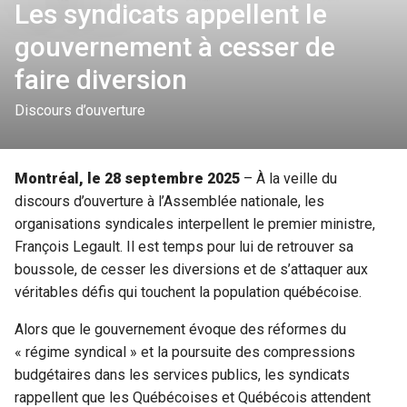
Les syndicats appellent le
gouvernement à cesser de
faire diversion
Discours d’ouverture
Montréal, le 28 septembre 2025
– À la veille du
discours d’ouverture à l’Assemblée nationale, les
organisations syndicales interpellent le premier ministre,
François Legault. Il est temps pour lui de retrouver sa
boussole, de cesser les diversions et de s’attaquer aux
véritables défis qui touchent la population québécoise.
Alors que le gouvernement évoque des réformes du
« régime syndical » et la poursuite des compressions
budgétaires dans les services publics, les syndicats
rappellent que les Québécoises et Québécois attendent