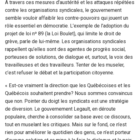
À travers ces mesures d’austérité et les attaques répétées
contre les organisations syndicales, le gouvernement
semble vouloir affaiblir les contre-pouvoirs qui jouent un
rôle essentiel en démocratie. L’exemple de l’adoption du
projet de loi nº 89 (la Loi Boulet), qui limite le droit de
grève, parle de lui-même. Les organisations syndicales
rappellent qu’elles sont des agentes de progrès social,
porteuses de solutions, de dialogue et, surtout, la voix des
travailleuses et des travailleurs. Tenter de les museler,
c’est refuser le débat et la participation citoyenne.
« Est-ce vraiment la direction que les Québécoises et les
Québécois souhaitent prendre? Nous sommes convaincus
que non. Pointer du doigt les syndicats est une stratégie
de diversion. Le gouvernement Legault, en déroute
populaire, cherche à consolider sa base avec ce discours,
tout en muselant les critiques. Mais sur le fond, ce n’est
rien pour améliorer le quotidien des gens, ce n’est porteur