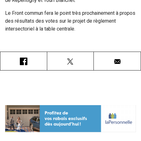
de Repentigny et Youri Blanchet.
Le Front commun fera le point très prochainement à propos
des résultats des votes sur le projet de règlement
intersectoriel à la table centrale.
Facebook
X
Courriel