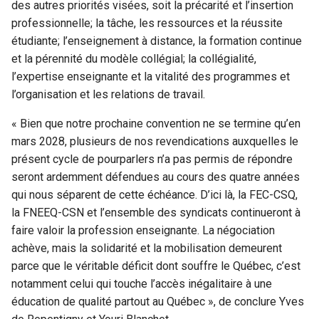
des autres priorités visées, soit la précarité et l’insertion
professionnelle; la tâche, les ressources et la réussite
étudiante; l’enseignement à distance, la formation continue
et la pérennité du modèle collégial; la collégialité,
l’expertise enseignante et la vitalité des programmes et
l’organisation et les relations de travail.
« Bien que notre prochaine convention ne se termine qu’en
mars 2028, plusieurs de nos revendications auxquelles le
présent cycle de pourparlers n’a pas permis de répondre
seront ardemment défendues au cours des quatre années
qui nous séparent de cette échéance. D’ici là, la FEC-CSQ,
la FNEEQ-CSN et l’ensemble des syndicats continueront à
faire valoir la profession enseignante. La négociation
achève, mais la solidarité et la mobilisation demeurent
parce que le véritable déficit dont souffre le Québec, c’est
notamment celui qui touche l’accès inégalitaire à une
éducation de qualité partout au Québec », de conclure Yves