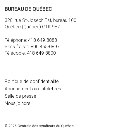
BUREAU DE QUÉBEC
320, rue St-Joseph Est, bureau 100
Québec (Québec) G1K 9E7
Téléphone:
418 649-8888
Sans frais:
1 800 465-0897
Télécopie:
418 649-8800
MÉDIA
Politique de confidentialité
Abonnement aux infolettres
Salle de presse
Nous joindre
© 2026 Centrale des syndicats du Québec.