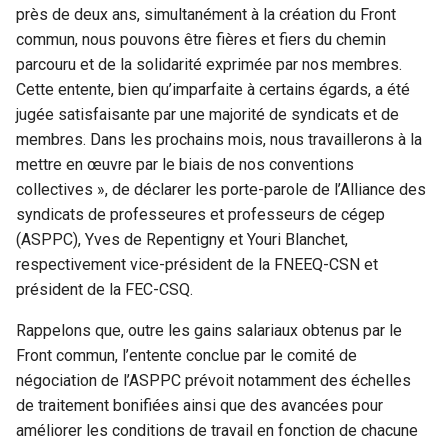
près de deux ans, simultanément à la création du Front
commun, nous pouvons être fières et fiers du chemin
parcouru et de la solidarité exprimée par nos membres.
Cette entente, bien qu’imparfaite à certains égards, a été
jugée satisfaisante par une majorité de syndicats et de
membres. Dans les prochains mois, nous travaillerons à la
mettre en œuvre par le biais de nos conventions
collectives », de déclarer les porte-parole de l’Alliance des
syndicats de professeures et professeurs de cégep
(ASPPC), Yves de Repentigny et Youri Blanchet,
respectivement vice-président de la FNEEQ-CSN et
président de la FEC-CSQ.
Rappelons que, outre les gains salariaux obtenus par le
Front commun, l’entente conclue par le comité de
négociation de l’ASPPC prévoit notamment des échelles
de traitement bonifiées ainsi que des avancées pour
améliorer les conditions de travail en fonction de chacune