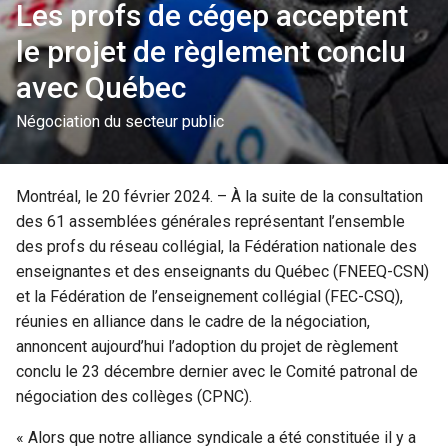
Les profs de cégep acceptent
le projet de règlement conclu
avec Québec
Négociation du secteur public
Montréal, le 20 février 2024. – À la suite de la consultation
des 61 assemblées générales représentant l’ensemble
des profs du réseau collégial, la Fédération nationale des
enseignantes et des enseignants du Québec (FNEEQ-CSN)
et la Fédération de l’enseignement collégial (FEC-CSQ),
réunies en alliance dans le cadre de la négociation,
annoncent aujourd’hui l’adoption du projet de règlement
conclu le 23 décembre dernier avec le Comité patronal de
négociation des collèges (CPNC).
« Alors que notre alliance syndicale a été constituée il y a