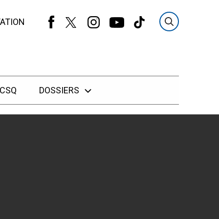
ATION
 CSQ
DOSSIERS