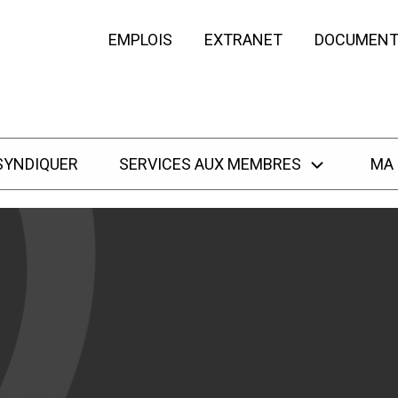
EMPLOIS
EXTRANET
DOCUMENT
SYNDIQUER
SERVICES AUX MEMBRES
MA