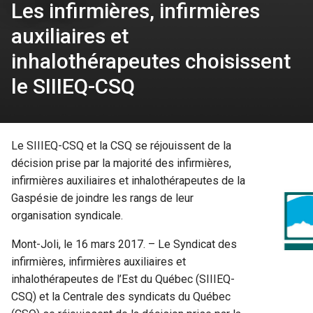
Les infirmières, infirmières
auxiliaires et
inhalothérapeutes choisissent
le SIIIEQ-CSQ
Le SIIIEQ-CSQ et la CSQ se réjouissent de la
décision prise par la majorité des infirmières,
infirmières auxiliaires et inhalothérapeutes de la
Gaspésie de joindre les rangs de leur
organisation syndicale.
Mont-Joli, le 16 mars 2017. – Le Syndicat des
infirmières, infirmières auxiliaires et
inhalothérapeutes de l’Est du Québec (SIIIEQ-
CSQ) et la Centrale des syndicats du Québec