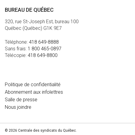
BUREAU DE QUÉBEC
320, rue St-Joseph Est, bureau 100
Québec (Québec) G1K 9E7
Téléphone:
418 649-8888
Sans frais:
1 800 465-0897
Télécopie:
418 649-8800
MÉDIA
Politique de confidentialité
Abonnement aux infolettres
Salle de presse
Nous joindre
© 2026 Centrale des syndicats du Québec.