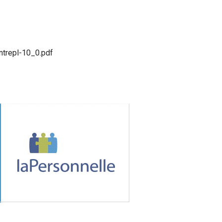
trepl-10_0.pdf