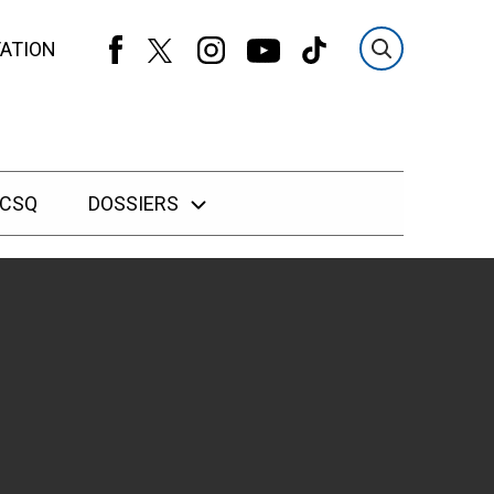
ATION
 CSQ
DOSSIERS