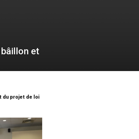
bâillon et
 du projet de loi