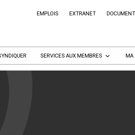
EMPLOIS
EXTRANET
DOCUMENT
SYNDIQUER
SERVICES AUX MEMBRES
MA