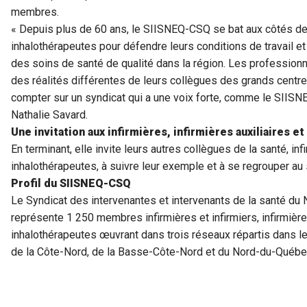
membres.
« Depuis plus de 60 ans, le SIISNEQ-CSQ se bat aux côtés des i
inhalothérapeutes pour défendre leurs conditions de travail et 
des soins de santé de qualité dans la région. Les professionn
des réalités différentes de leurs collègues des grands centres
compter sur un syndicat qui a une voix forte, comme le SIISNE
Nathalie Savard.
Une invitation aux infirmières, infirmières auxiliaires e
En terminant, elle invite leurs autres collègues de la santé, infi
inhalothérapeutes, à suivre leur exemple et à se regrouper a
Profil du SIISNEQ-CSQ
Le Syndicat des intervenantes et intervenants de la santé d
représente 1 250 membres infirmières et infirmiers, infirmières 
inhalothérapeutes œuvrant dans trois réseaux répartis dans 
de la Côte-Nord, de la Basse-Côte-Nord et du Nord-du-Québe