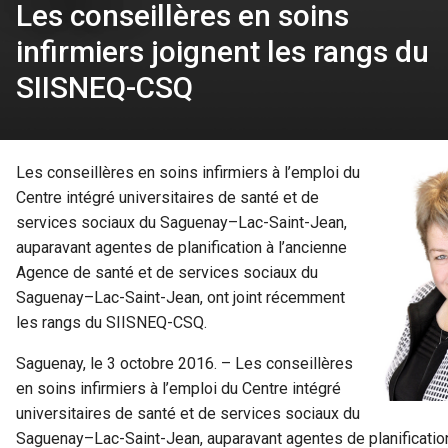
Les conseillères en soins
infirmiers joignent les rangs du
SIISNEQ-CSQ
Les conseillères en soins infirmiers à l’emploi du
Centre intégré universitaires de santé et de
services sociaux du Saguenay–Lac-Saint-Jean,
auparavant agentes de planification à l’ancienne
Agence de santé et de services sociaux du
Saguenay–Lac-Saint-Jean, ont joint récemment
les rangs du SIISNEQ-CSQ.
Saguenay, le 3 octobre 2016. – Les conseillères
en soins infirmiers à l’emploi du Centre intégré
universitaires de santé et de services sociaux du
Saguenay–Lac-Saint-Jean, auparavant agentes de planification