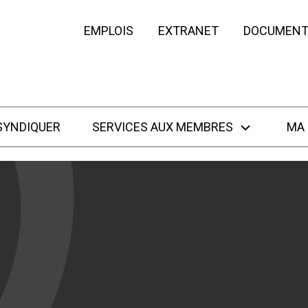
EMPLOIS
EXTRANET
DOCUMENT
SYNDIQUER
SERVICES AUX MEMBRES
MA