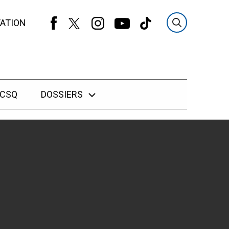
ATION
 CSQ
DOSSIERS