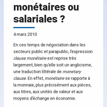
monétaires ou
salariales ?
4 mars 2010
En ces temps de négociation dans les
secteurs public et parapublic, l’expression
clause monétaire
est reprise très
largement, bien qu’elle soit un anglicisme,
une traduction littérale de
monetary
clause
. En effet,
monétaire
se rapporte à
la monnaie, plus précisément aux pièces,
aux titres, aux unités de valeur et aux
moyens d’échange en économie.