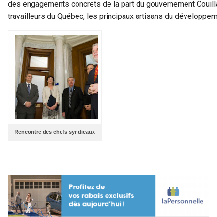
des engagements concrets de la part du gouvernement Couillar
travailleurs du Québec, les principaux artisans du développe
Rencontre des chefs syndicaux