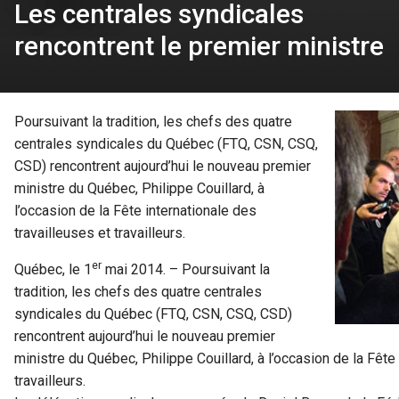
Les centrales syndicales
rencontrent le premier ministre
Poursuivant la tradition, les chefs des quatre
centrales syndicales du Québec (FTQ, CSN, CSQ,
CSD) rencontrent aujourd’hui le nouveau premier
ministre du Québec, Philippe Couillard, à
l’occasion de la Fête internationale des
travailleuses et travailleurs.
er
Québec, le 1
mai 2014. – Poursuivant la
tradition, les chefs des quatre centrales
syndicales du Québec (FTQ, CSN, CSQ, CSD)
rencontrent aujourd’hui le nouveau premier
ministre du Québec, Philippe Couillard, à l’occasion de la Fête
travailleurs.