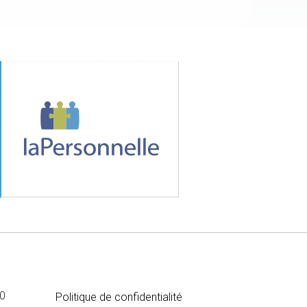
MÉDIA
00
Politique de confidentialité