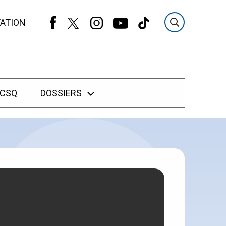
ATION
 CSQ
DOSSIERS