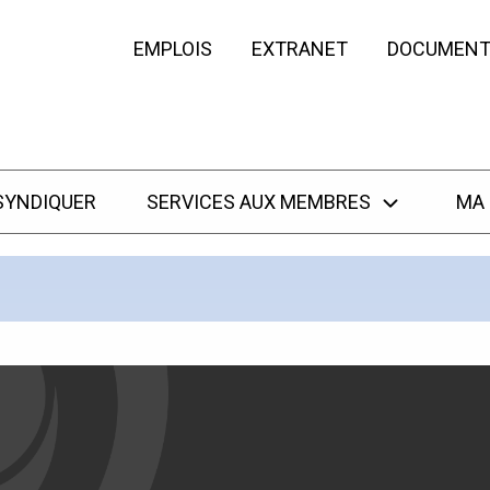
EMPLOIS
EXTRANET
DOCUMENT
SYNDIQUER
SERVICES AUX MEMBRES
MA