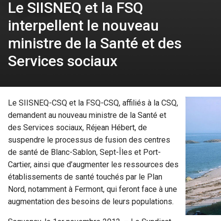
Le SIISNEQ et la FSQ
interpellent le nouveau
ministre de la Santé et des
Services sociaux
Le SIISNEQ-CSQ et la FSQ-CSQ, affiliés à la CSQ,
demandent au nouveau ministre de la Santé et
des Services sociaux, Réjean Hébert, de
suspendre le processus de fusion des centres
de santé de Blanc-Sablon, Sept-Îles et Port-
Cartier, ainsi que d’augmenter les ressources des
établissements de santé touchés par le Plan
Nord, notamment à Fermont, qui feront face à une
augmentation des besoins de leurs populations.