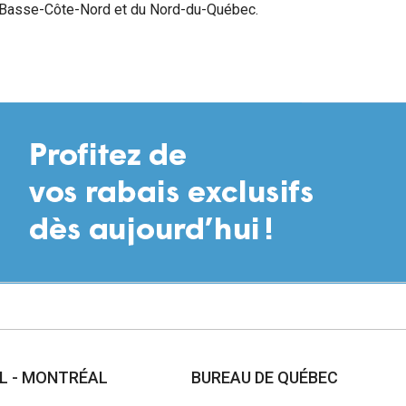
a Basse-Côte-Nord et du Nord-du-Québec.
AL - MONTRÉAL
BUREAU DE QUÉBEC