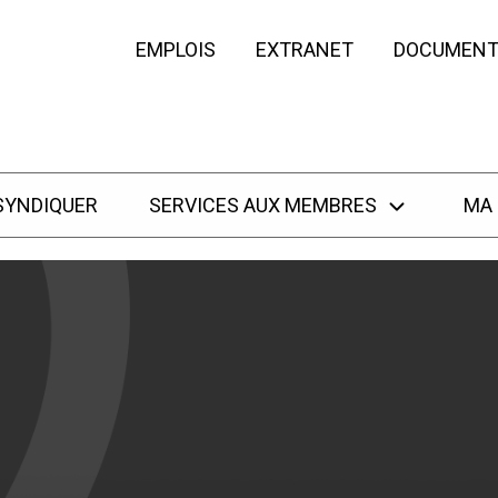
EMPLOIS
EXTRANET
DOCUMENT
SYNDIQUER
SERVICES AUX MEMBRES
MA