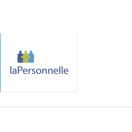
MÉDIA