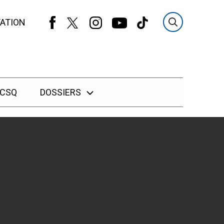
ATION
 CSQ
DOSSIERS