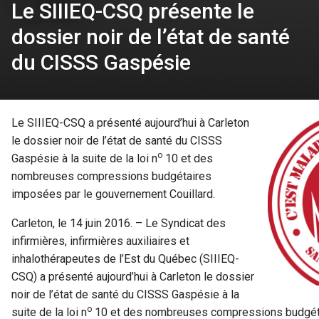
Le SIIIEQ-CSQ présente le
dossier noir de l’état de santé
du CISSS Gaspésie
Le SIIIEQ-CSQ a présenté aujourd’hui à Carleton
le dossier noir de l’état de santé du CISSS
o
Gaspésie à la suite de la loi n
10 et des
nombreuses compressions budgétaires
imposées par le gouvernement Couillard.
Carleton, le 14 juin 2016. – Le Syndicat des
infirmières, infirmières auxiliaires et
inhalothérapeutes de l’Est du Québec (SIIIEQ-
CSQ) a présenté aujourd’hui à Carleton le dossier
noir de l’état de santé du CISSS Gaspésie à la
o
suite de la loi n
10 et des nombreuses compressions budgét