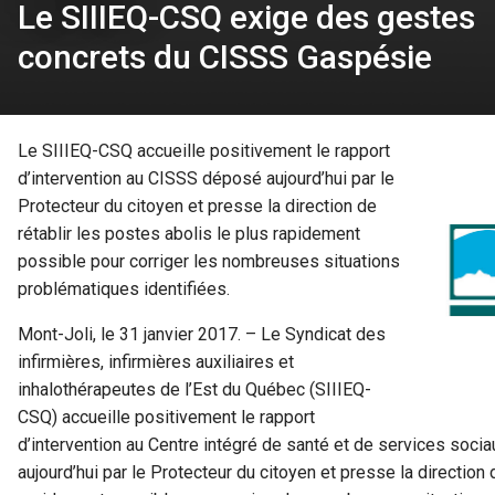
Le SIIIEQ-CSQ exige des gestes
concrets du CISSS Gaspésie
Le SIIIEQ-CSQ accueille positivement le rapport
d’intervention au CISSS déposé aujourd’hui par le
Protecteur du citoyen et presse la direction de
rétablir les postes abolis le plus rapidement
possible pour corriger les nombreuses situations
problématiques identifiées.
Mont-Joli, le 31 janvier 2017. – Le Syndicat des
infirmières, infirmières auxiliaires et
inhalothérapeutes de l’Est du Québec (SIIIEQ-
CSQ) accueille positivement le rapport
d’intervention au Centre intégré de santé et de services soc
aujourd’hui par le Protecteur du citoyen et presse la direction 