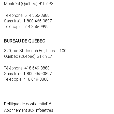
Montréal (Québec) H1L 6P3
Téléphone:
514 356-8888
Sans frais:
1 800 465-0897
Télécopie:
514 356-9999
BUREAU DE QUÉBEC
320, rue St-Joseph Est, bureau 100
Québec (Québec) G1K 9E7
Téléphone:
418 649-8888
Sans frais:
1 800 465-0897
Télécopie:
418 649-8800
MÉDIA
Politique de confidentialité
Abonnement aux infolettres