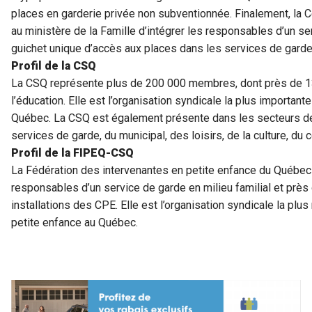
places en garderie privée non subventionnée. Finalement, la 
au ministère de la Famille d’intégrer les responsables d’un se
guichet unique d’accès aux places dans les services de garde
Profil de la CSQ
La CSQ représente plus de 200 000 membres, dont près de 13
l’éducation. Elle est l’organisation syndicale la plus important
Québec. La CSQ est également présente dans les secteurs de 
services de garde, du municipal, des loisirs, de la culture, 
Profil de la FIPEQ-CSQ
La Fédération des intervenantes en petite enfance du Québe
responsables d’un service de garde en milieu familial et près
installations des CPE. Elle est l’organisation syndicale la plu
petite enfance au Québec.