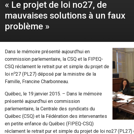
« Le projet de loi no27, de
mauvaises solutions à un faux
problème »
Dans le mémoire présenté aujourd’hui en
commission parlementaire, la CSQ et la FIPEQ-
CSQ réclament le retrait pur et simple du projet de
o
loi n
27 (PL27) déposé par la ministre de la
Famille, Francine Charbonneau.
Québec, le 19 janvier 2015. – Dans le mémoire
présenté aujourd’hui en commission
parlementaire, la Centrale des syndicats du
Québec (CSQ) et la Fédération des intervenantes
en petite enfance du Québec (FIPEQ-CSQ)
réclament le retrait pur et simple du projet de loi no27 (PL27)