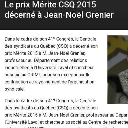
Le prix Mérite CSQ 2015
décerné à Jean-Noël Grenier
e
Dans le cadre de son 41
Congrès, la Centrale
des syndicats du Québec (CSQ) a décerné son
prix Mérite 2015 à M. Jean-Noël Grenier,
professeur au Département des relations
industrielles à l’Université Laval et chercheur
associé au CRIMT, pour son exceptionnelle
contribution au rayonnement de l’organisation
syndicale.
e
Dans le cadre de son 41
Congrès, la Centrale
des syndicats du Québec (CSQ) a décerné son
prix Mérite 2015 à M. Jean-Noël Grenier, professeur au Départ
l’Université Laval et chercheur associé au Centre de recherche 