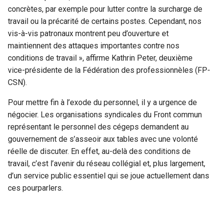
concrètes, par exemple pour lutter contre la surcharge de
travail ou la précarité de certains postes. Cependant, nos
vis-à-vis patronaux montrent peu d’ouverture et
maintiennent des attaques importantes contre nos
conditions de travail », affirme Kathrin Peter, deuxième
vice-présidente de la Fédération des professionnèles (FP-
CSN).
Pour mettre fin à l’exode du personnel, il y a urgence de
négocier. Les organisations syndicales du Front commun
représentant le personnel des cégeps demandent au
gouvernement de s’asseoir aux tables avec une volonté
réelle de discuter. En effet, au-delà des conditions de
travail, c’est l’avenir du réseau collégial et, plus largement,
d’un service public essentiel qui se joue actuellement dans
ces pourparlers.