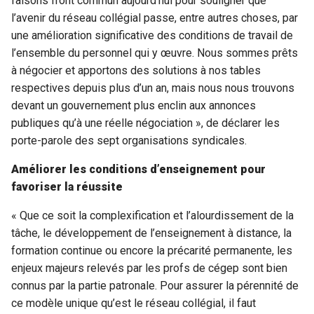
faisons front commun aujourd’hui pour souligner que
l’avenir du réseau collégial passe, entre autres choses, par
une amélioration significative des conditions de travail de
l’ensemble du personnel qui y œuvre. Nous sommes prêts
à négocier et apportons des solutions à nos tables
respectives depuis plus d’un an, mais nous nous trouvons
devant un gouvernement plus enclin aux annonces
publiques qu’à une réelle négociation », de déclarer les
porte-parole des sept organisations syndicales.
Améliorer les conditions d’enseignement pour
favoriser la réussite
« Que ce soit la complexification et l’alourdissement de la
tâche, le développement de l’enseignement à distance, la
formation continue ou encore la précarité permanente, les
enjeux majeurs relevés par les profs de cégep sont bien
connus par la partie patronale. Pour assurer la pérennité de
ce modèle unique qu’est le réseau collégial, il faut