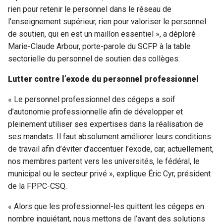
rien pour retenir le personnel dans le réseau de
l’enseignement supérieur, rien pour valoriser le personnel
de soutien, qui en est un maillon essentiel », a déploré
Marie-Claude Arbour, porte-parole du SCFP à la table
sectorielle du personnel de soutien des collèges.
Lutter contre l’exode du personnel professionnel
« Le personnel professionnel des cégeps a soif
d’autonomie professionnelle afin de développer et
pleinement utiliser ses expertises dans la réalisation de
ses mandats. Il faut absolument améliorer leurs conditions
de travail afin d’éviter d’accentuer l’exode, car, actuellement,
nos membres partent vers les universités, le fédéral, le
municipal ou le secteur privé », explique Éric Cyr, président
de la FPPC-CSQ.
« Alors que les professionnel-les quittent les cégeps en
nombre inquiétant, nous mettons de l’avant des solutions