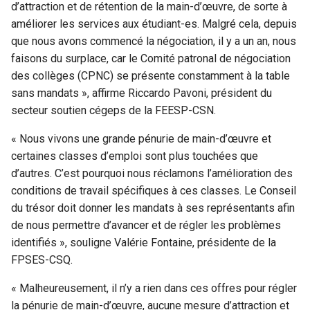
d’attraction et de rétention de la main-d’œuvre, de sorte à
améliorer les services aux étudiant-es. Malgré cela, depuis
que nous avons commencé la négociation, il y a un an, nous
faisons du surplace, car le Comité patronal de négociation
des collèges (CPNC) se présente constamment à la table
sans mandats », affirme Riccardo Pavoni, président du
secteur soutien cégeps de la FEESP-CSN.
« Nous vivons une grande pénurie de main-d’œuvre et
certaines classes d’emploi sont plus touchées que
d’autres. C’est pourquoi nous réclamons l’amélioration des
conditions de travail spécifiques à ces classes. Le Conseil
du trésor doit donner les mandats à ses représentants afin
de nous permettre d’avancer et de régler les problèmes
identifiés », souligne Valérie Fontaine, présidente de la
FPSES-CSQ.
« Malheureusement, il n’y a rien dans ces offres pour régler
la pénurie de main-d’œuvre, aucune mesure d’attraction et