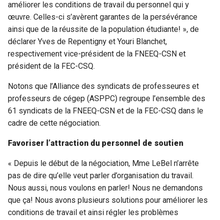
améliorer les conditions de travail du personnel qui y
œuvre. Celles-ci s’avèrent garantes de la persévérance
ainsi que de la réussite de la population étudiante! », de
déclarer Yves de Repentigny et Youri Blanchet,
respectivement vice-président de la FNEEQ-CSN et
président de la FEC-CSQ.
Notons que l’Alliance des syndicats de professeures et
professeurs de cégep (ASPPC) regroupe l’ensemble des
61 syndicats de la FNEEQ-CSN et de la FEC-CSQ dans le
cadre de cette négociation.
Favoriser l’attraction du personnel de soutien
« Depuis le début de la négociation, Mme LeBel n’arrête
pas de dire qu’elle veut parler d’organisation du travail.
Nous aussi, nous voulons en parler! Nous ne demandons
que ça! Nous avons plusieurs solutions pour améliorer les
conditions de travail et ainsi régler les problèmes