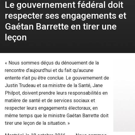
Le gouvernement fédéral doit
respecter ses engagements et
Gaétan Barrette en tirer une
leçon
« Nous sommes déçus du dénouement de la
rencontre d’aujourd’hui et du fait qu’aucune
entente n’ait pu être conclue. Le gouvernement de
Justin Trudeau et sa ministre de la Santé, Jane
Philpot, doivent prendre leurs responsabilités en
matière de santé et de services sociaux et
respecter leurs engagements électoraux, en
même temps que le ministre Gaétan Barrette doit
tirer une leçon de la situation. »