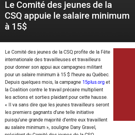
Le Comité des jeunes de la
CSQ appuie le salaire minimum
à 15$
Le Comité des jeunes de la CSQ profite de la Fête
internationale des travailleuses et travailleurs
pour donner son appui aux campagnes militant
pour un salaire minimum à 15 $ l’heure au Québec.
Depuis quelques mois, la campagne
15plus.org
et
la Coalition contre le travail précaire multiplient
les actions et sorties plaidant pour cette hausse.
« Il va sans dire que les jeunes travailleurs seront
les premiers gagnants d’une telle initiative
puisqu’une grande majorité d’entre eux travaillent
au salaire minimum », souligne Dany Gravel,
président du Comité des jeunes de la CSQ.