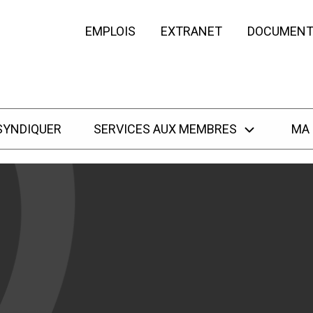
EMPLOIS
EXTRANET
DOCUMENT
SYNDIQUER
SERVICES AUX MEMBRES
MA