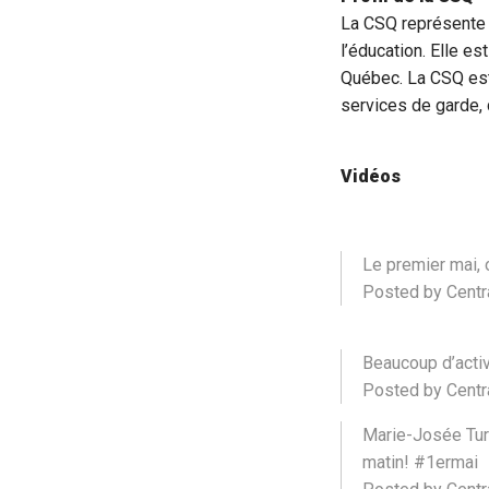
La CSQ représente 
l’éducation. Elle es
Québec. La CSQ est
services de garde, 
Vidéos
Le premier mai, 
Posted by Centr
Beaucoup d’activ
Posted by Centr
Marie-Josée Turg
matin! #1ermai