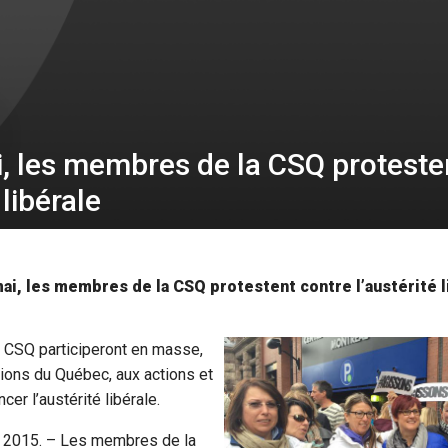
i, les membres de la CSQ proteste
 libérale
ai, les membres de la CSQ protestent contre l’austérité l
CSQ participeront en masse,
ions du Québec, aux actions et
cer l’austérité libérale.
 2015. – Les membres de la