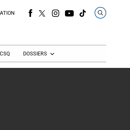
ATION
 CSQ
DOSSIERS