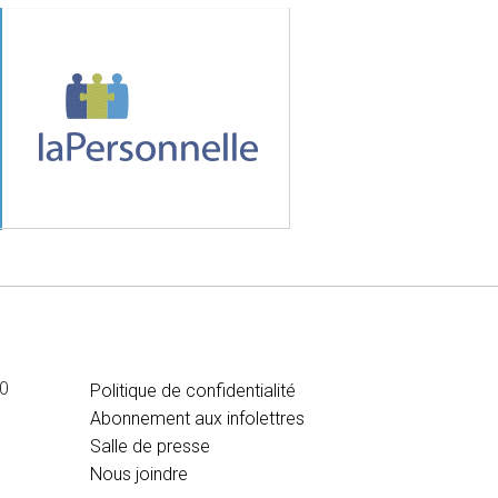
MÉDIA
00
Politique de confidentialité
Abonnement aux infolettres
Salle de presse
Nous joindre