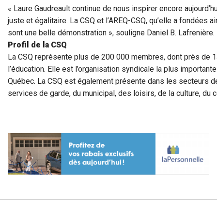
« Laure Gaudreault continue de nous inspirer encore aujourd’hu
juste et égalitaire. La CSQ et l’AREQ-CSQ, qu’elle a fondées a
sont une belle démonstration », souligne Daniel B. Lafrenière.
Profil de la CSQ
La CSQ représente plus de 200 000 membres, dont près de 13
l’éducation. Elle est l’organisation syndicale la plus important
Québec. La CSQ est également présente dans les secteurs de 
services de garde, du municipal, des loisirs, de la culture, 