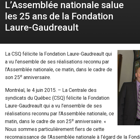
L’Assemblée nationale salue
les 25 ans de la Fondation
Laure-Gaudreault
La CSQ félicite la Fondation Laure-Gaudreault qui
a vu l’ensemble de ses réalisations reconnu par
l’Assemblée nationale, ce matin, dans le cadre de
e
son 25
anniversaire.
Montréal, le 4 juin 2015. – La Centrale des
syndicats du Québec (CSQ) félicite la Fondation
Laure-Gaudreault qui a vu l’ensemble de ses
réalisations reconnu par l’Assemblée nationale, ce
e
matin, dans le cadre de son 25
anniversaire. «
Nous sommes particulièrement fiers de cette
reconnaissance de l’Assemblée nationale à l’égard de la Fonda