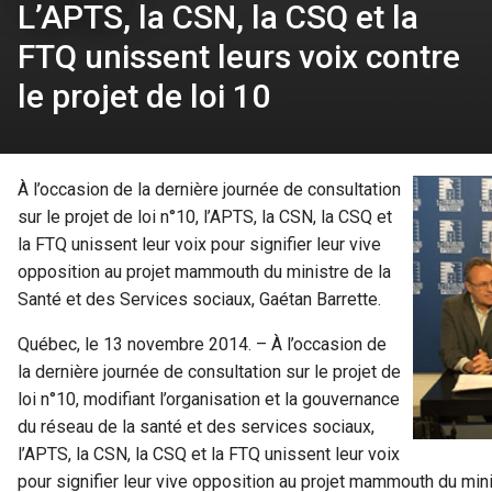
L’APTS, la CSN, la CSQ et la
FTQ unissent leurs voix contre
le projet de loi 10
À l’occasion de la dernière journée de consultation
sur le projet de loi n°10, l’APTS, la CSN, la CSQ et
la FTQ unissent leur voix pour signifier leur vive
opposition au projet mammouth du ministre de la
Santé et des Services sociaux, Gaétan Barrette.
Québec, le 13 novembre 2014. – À l’occasion de
la dernière journée de consultation sur le projet de
loi n°10, modifiant l’organisation et la gouvernance
du réseau de la santé et des services sociaux,
l’APTS, la CSN, la CSQ et la FTQ unissent leur voix
pour signifier leur vive opposition au projet mammouth du min