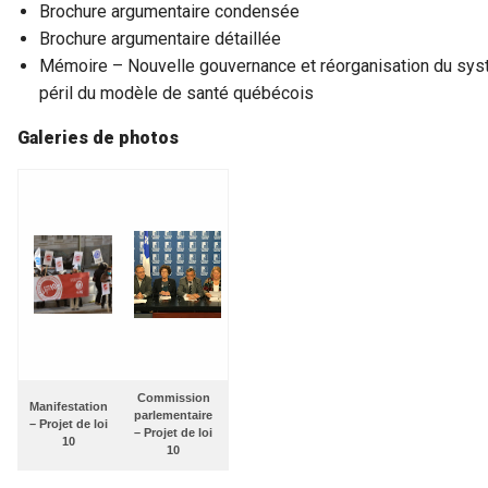
Brochure argumentaire condensée
Brochure argumentaire détaillée
Mémoire – Nouvelle gouvernance et réorganisation du syst
péril du modèle de santé québécois
Galeries de photos
Commission
Manifestation
parlementaire
– Projet de loi
– Projet de loi
10
10