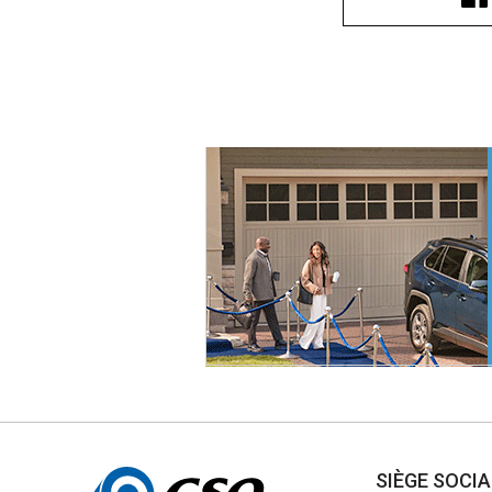
Autres
SIÈGE SOCI