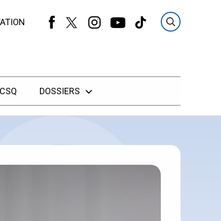
ATION
 CSQ
DOSSIERS