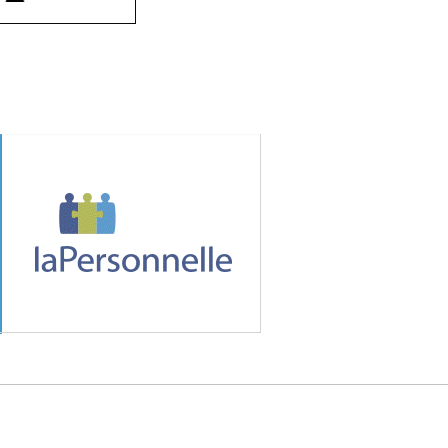
MÉDIA