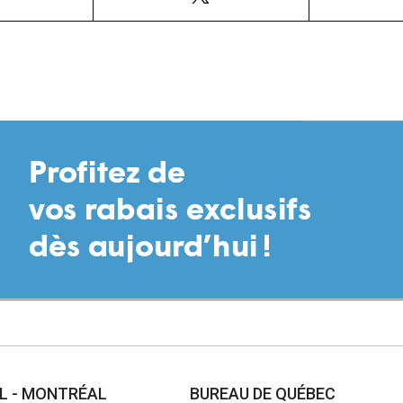
AL - MONTRÉAL
BUREAU DE QUÉBEC