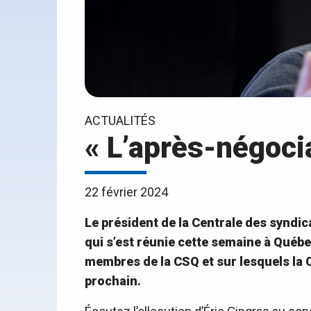
ACTUALITÉS
« L’après-négoci
22 février 2024
Le président de la Centrale des syndic
qui s’est réunie cette semaine à Québe
membres de la CSQ et sur lesquels la C
prochain.