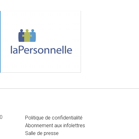
MÉDIA
00
Politique de confidentialité
Abonnement aux infolettres
Salle de presse