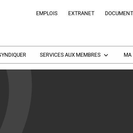
EMPLOIS
EXTRANET
DOCUMENT
SYNDIQUER
SERVICES AUX MEMBRES
MA