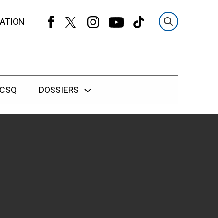
ATION
 CSQ
DOSSIERS