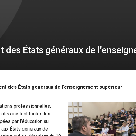
 des États généraux de l’enseig
nt des États généraux de l’enseignement supérieur
ations professionnelles,
antes invitent toutes les
ées par l’éducation au
r aux États généraux de