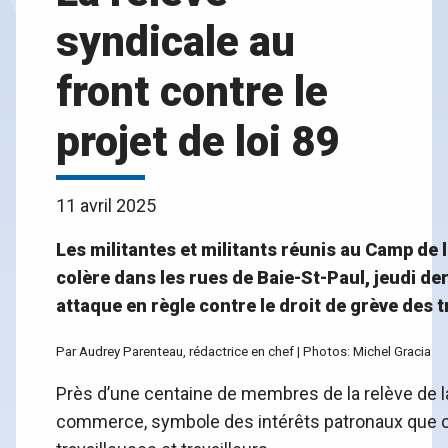
syndicale au
front contre le
projet de loi 89
11 avril 2025
Les militantes et militants réunis au Camp de l
colère dans les rues de Baie-St-Paul, jeudi der
attaque en règle contre le droit de grève des t
Par Audrey Parenteau, rédactrice en chef | Photos: Michel Gracia
Près d’une centaine de membres de la relève de 
commerce, symbole des intérêts patronaux que ce