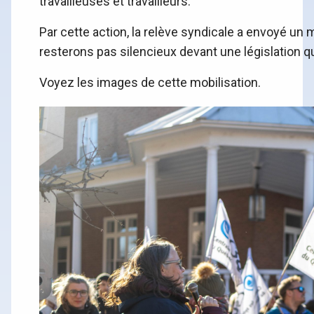
travailleuses et travailleurs.
Par cette action, la relève syndicale a envoyé un 
resterons pas silencieux devant une législation qu
Voyez les images de cette mobilisation.