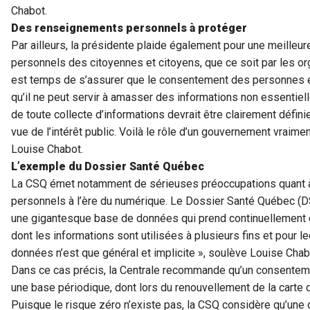
Chabot.
Des renseignements personnels à protéger
Par ailleurs, la présidente plaide également pour une meille
personnels des citoyennes et citoyens, que ce soit par les or
est temps de s’assurer que le consentement des personnes es
qu’il ne peut servir à amasser des informations non essentielle
de toute collecte d’informations devrait être clairement définie
vue de l’intérêt public. Voilà le rôle d’un gouvernement vraime
Louise Chabot.
L’exemple du Dossier Santé Québec
La CSQ émet notamment de sérieuses préoccupations quant à
personnels à l’ère du numérique. Le Dossier Santé Québec (D
une gigantesque base de données qui prend continuellement d
dont les informations sont utilisées à plusieurs fins et pour l
données n’est que général et implicite », soulève Louise Chab
Dans ce cas précis, la Centrale recommande qu’un consentemen
une base périodique, dont lors du renouvellement de la carte 
Puisque le risque zéro n’existe pas, la CSQ considère qu’une 