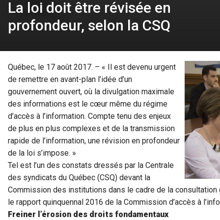
La loi doit être révisée en
profondeur, selon la CSQ
Québec, le 17 août 2017. – « Il est devenu urgent
de remettre en avant-plan l’idée d’un
gouvernement ouvert, où la divulgation maximale
des informations est le cœur même du régime
d’accès à l’information. Compte tenu des enjeux
de plus en plus complexes et de la transmission
rapide de l’information, une révision en profondeur
de la loi s’impose. »
Tel est l’un des constats dressés par la Centrale
des syndicats du Québec (CSQ) devant la
Commission des institutions dans le cadre de la consultation 
le rapport quinquennal 2016 de la Commission d’accès à l’info
Freiner l’érosion des droits fondamentaux