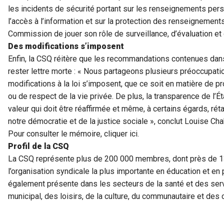
les incidents de sécurité portant sur les renseignements perso
l’accès à l’information et sur la protection des renseignements
Commission de jouer son rôle de surveillance, d’évaluation et
Des modifications s’imposent
Enfin, la CSQ réitère que les recommandations contenues dans
rester lettre morte : « Nous partageons plusieurs préoccupatio
modifications à la loi s’imposent, que ce soit en matière de
ou de respect de la vie privée. De plus, la transparence de l’É
valeur qui doit être réaffirmée et même, à certains égards, réta
notre démocratie et de la justice sociale », conclut Louise Cha
Pour consulter le mémoire,
cliquer ici.
Profil de la CSQ
La CSQ représente plus de 200 000 membres, dont près de 130
l’organisation syndicale la plus importante en éducation et e
également présente dans les secteurs de la santé et des ser
municipal, des loisirs, de la culture, du communautaire et de