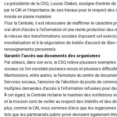
La présidente de la CSQ, Louise Chabot, souligne d’entrée de 
par la CAI et l’importance de ses travaux pour le respect de
monde en pleine mutation.
Pour la Centrale, il est nécessaire de réaffirmer le caractère 
vrai droit d’accès à l’information et une réelle protection de
la vitesse des transformations sociales imposent cet exerci
mondialisation et à la négociation de traités d’accord de libre
renseignements personnels.
Garantir l’accès aux documents des organismes
Par ailleurs, dans son avis, la CSQ relève plusieurs exemples
sociaux où l’on constate plusieurs reculs et plusieurs difficult
Mentionnons, entre autres, la fermeture du centre de document
Services sociaux, l’annonce de l’abolition du poste de commiss
multiples demandes d’accès à l’information refusées pour des
À cet égard, la Centrale réclame le maintien des institutions 
et la mission sont de veiller au respect des intérêts et des d
plus, comme la CAI, nous sommes d’avis que les organismes 
tels que les partenariats public-privé devraient également être 