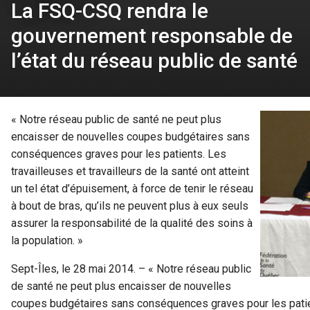
La FSQ-CSQ rendra le
gouvernement responsable de
l’état du réseau public de santé
« Notre réseau public de santé ne peut plus
encaisser de nouvelles coupes budgétaires sans
conséquences graves pour les patients. Les
travailleuses et travailleurs de la santé ont atteint
un tel état d’épuisement, à force de tenir le réseau
à bout de bras, qu’ils ne peuvent plus à eux seuls
assurer la responsabilité de la qualité des soins à
la population. »
Sept-Îles, le 28 mai 2014. – « Notre réseau public
de santé ne peut plus encaisser de nouvelles
coupes budgétaires sans conséquences graves pour les patient