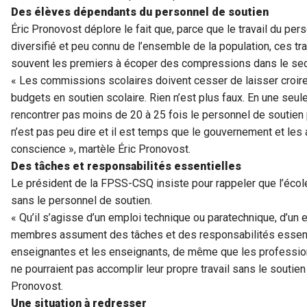
Des élèves dépendants du personnel de soutien
Éric Pronovost déplore le fait que, parce que le travail du per
diversifié et peu connu de l’ensemble de la population, ces tra
souvent les premiers à écoper des compressions dans le sect
« Les commissions scolaires doivent cesser de laisser croire
budgets en soutien scolaire. Rien n’est plus faux. En une seule
rencontrer pas moins de 20 à 25 fois le personnel de soutien 
n’est pas peu dire et il est temps que le gouvernement et les
conscience », martèle Éric Pronovost.
Des tâches et responsabilités essentielles
Le président de la FPSS-CSQ insiste pour rappeler que l’éco
sans le personnel de soutien.
« Qu’il s’agisse d’un emploi technique ou paratechnique, d’un 
membres assument des tâches et des responsabilités essentie
enseignantes et les enseignants, de même que les profession
ne pourraient pas accomplir leur propre travail sans le souti
Pronovost.
Une situation à redresser