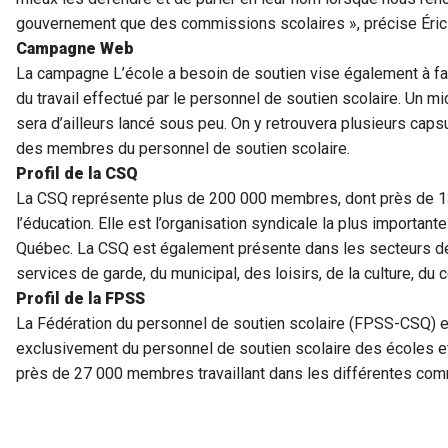
gouvernement que des commissions scolaires », précise Éric
Campagne Web
La campagne L’école a besoin de soutien vise également à fair
du travail effectué par le personnel de soutien scolaire. Un 
sera d’ailleurs lancé sous peu. On y retrouvera plusieurs cap
des membres du personnel de soutien scolaire.
Profil de la CSQ
La CSQ représente plus de 200 000 membres, dont près de 13
l’éducation. Elle est l’organisation syndicale la plus important
Québec. La CSQ est également présente dans les secteurs de 
services de garde, du municipal, des loisirs, de la culture, 
Profil de la FPSS
La Fédération du personnel de soutien scolaire (FPSS-CSQ) es
exclusivement du personnel de soutien scolaire des écoles e
près de 27 000 membres travaillant dans les différentes com