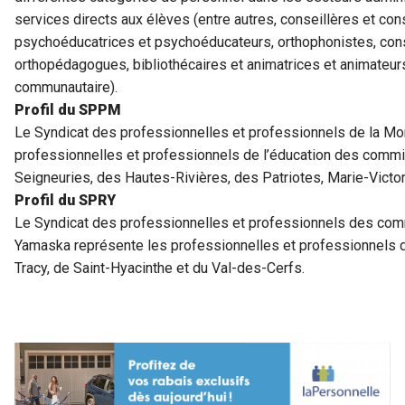
services directs aux élèves (entre autres, conseillères et c
psychoéducatrices et psychoéducateurs, orthophonistes, consei
orthopédagogues, bibliothécaires et animatrices et animateurs 
communautaire).
Profil du SPPM
Le Syndicat des professionnelles et professionnels de la M
professionnelles et professionnels de l’éducation des comm
Seigneuries, des Hautes-Rivières, des Patriotes, Marie-Victor
Profil du SPRY
Le Syndicat des professionnelles et professionnels des com
Yamaska représente les professionnelles et professionnels 
Tracy, de Saint-Hyacinthe et du Val-des-Cerfs.