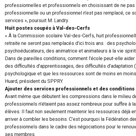
professionnelles et professionnels en choisissant de ne pa
professionnelle ou un professionnel n’est pas remplacé, ce so
services », poursuit M. Landry
Huit postes coupés à Val-des-Cerfs
« À la Commission scolaire Val-des-Cerfs, huit professionnell
retraite ne seront pas remplacés d’ici trois ans : des psycho
psychoéducateurs, des animatrice et animateurs à la vie spiri
Dans de pareilles conditions, comment l’école peut-elle aider 
des difficultés d’apprentissages, des difficultés d’adaptation
psychologique et que les ressources sont de moins en moins 
Huard, président du SPPRY.
Ajouter des services professionnels et des conditions
Avant même que débutent les compressions dans le milieu de 
professionnels n’étaient pas assez nombreux pour suffire à l
élèves. Il faut non seulement maintenir les ressources déjà e
arriver à combler les besoins. C’est pourquoi la Fédération d
professionnels dans le cadre des négociations pour le renou
ses membres.