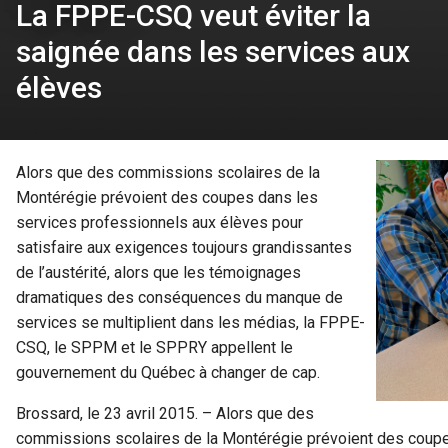
La FPPE-CSQ veut éviter la
saignée dans les services aux
élèves
Alors que des commissions scolaires de la
Montérégie prévoient des coupes dans les
services professionnels aux élèves pour
satisfaire aux exigences toujours grandissantes
de l’austérité, alors que les témoignages
dramatiques des conséquences du manque de
services se multiplient dans les médias, la FPPE-
CSQ, le SPPM et le SPPRY appellent le
gouvernement du Québec à changer de cap.
Brossard, le 23 avril 2015. – Alors que des
commissions scolaires de la Montérégie prévoient des coupe