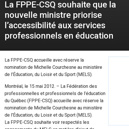
La FPPE-CSQ souhaite que la
nouvelle ministre priorise
l’accessibilité aux services
professionnels en éducation
La FPPE-CSQ accueille avec réserve la
nomination de Michelle Courchesne au ministère
de l’Éducation, du Loisir et du Sport (MELS).
Montréal, le 15 mai 2012. – La Fédération des
professionnelles et professionnels de l’éducation
du Québec (FPPE-CSQ) accueille avec réserve la
nomination de Michelle Courchesne au ministère
de l’Éducation, du Loisir et du Sport (MELS).
La FPPE-CSQ souhaite voir respectés les