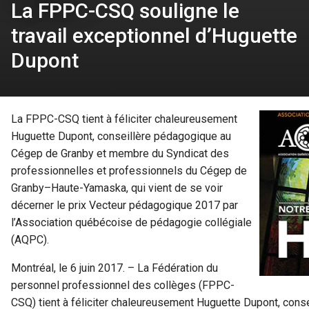
La FPPC-CSQ souligne le
travail exceptionnel d’Huguette
Dupont
La FPPC-CSQ tient à féliciter chaleureusement
Huguette Dupont, conseillère pédagogique au
Cégep de Granby et membre du Syndicat des
professionnelles et professionnels du Cégep de
Granby–Haute-Yamaska, qui vient de se voir
décerner le prix Vecteur pédagogique 2017 par
l’Association québécoise de pédagogie collégiale
(AQPC).
Montréal, le 6 juin 2017. – La Fédération du
personnel professionnel des collèges (FPPC-
CSQ) tient à féliciter chaleureusement Huguette Dupont, con