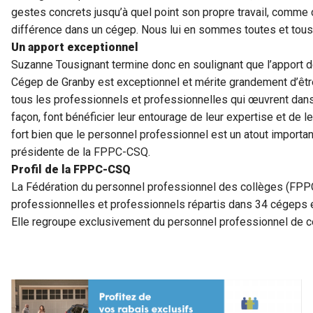
gestes concrets jusqu’à quel point son propre travail, comme 
différence dans un cégep. Nous lui en sommes toutes et tous
Un apport exceptionnel
Suzanne Tousignant termine donc en soulignant que l’apport 
Cégep de Granby est exceptionnel et mérite grandement d’être
tous les professionnels et professionnelles qui œuvrent dans l
façon, font bénéficier leur entourage de leur expertise et d
fort bien que le personnel professionnel est un atout importa
présidente de la FPPC-CSQ.
Profil de la FPPC-CSQ
La Fédération du personnel professionnel des collèges (FP
professionnelles et professionnels répartis dans 34 cégeps e
Elle regroupe exclusivement du personnel professionnel de 