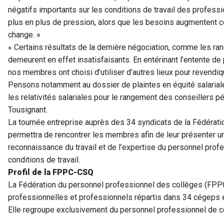
négatifs importants sur les conditions de travail des profess
plus en plus de pression, alors que les besoins augmentent con
change. »
« Certains résultats de la dernière négociation, comme les ran
demeurent en effet insatisfaisants. En entérinant l’entente d
nos membres ont choisi d’utiliser d’autres lieux pour revendi
Pensons notamment au dossier de plaintes en équité salariale
les relativités salariales pour le rangement des conseillers
Tousignant.
La tournée entreprise auprès des 34 syndicats de la Fédératio
permettra de rencontrer les membres afin de leur présenter un 
reconnaissance du travail et de l’expertise du personnel profe
conditions de travail.
Profil de la FPPC-CSQ
La Fédération du personnel professionnel des collèges (FP
professionnelles et professionnels répartis dans 34 cégeps e
Elle regroupe exclusivement du personnel professionnel de 