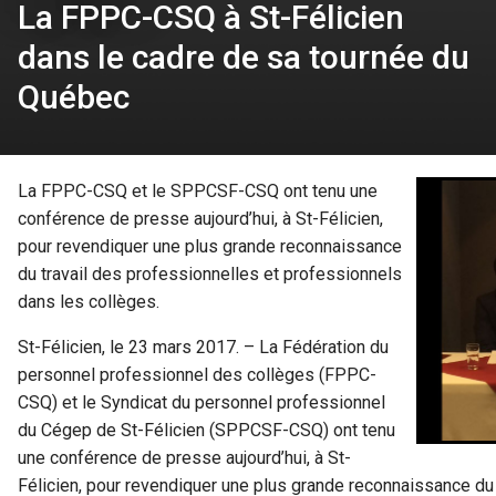
La FPPC-CSQ à St-Félicien
dans le cadre de sa tournée du
Québec
La FPPC-CSQ et le SPPCSF-CSQ ont tenu une
conférence de presse aujourd’hui, à St-Félicien,
pour revendiquer une plus grande reconnaissance
du travail des professionnelles et professionnels
dans les collèges.
St-Félicien, le 23 mars 2017. – La Fédération du
personnel professionnel des collèges (FPPC-
CSQ) et le Syndicat du personnel professionnel
du Cégep de St-Félicien (SPPCSF-CSQ) ont tenu
une conférence de presse aujourd’hui, à St-
Félicien, pour revendiquer une plus grande reconnaissance du 