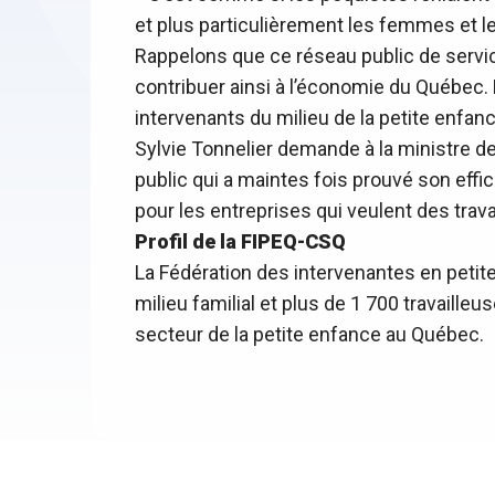
et plus particulièrement les femmes et l
Rappelons que ce réseau public de servic
contribuer ainsi à l’économie du Québec.
intervenants du milieu de la petite enfanc
Sylvie Tonnelier demande à la ministre de 
public qui a maintes fois prouvé son effic
pour les entreprises qui veulent des trava
Profil de la FIPEQ-CSQ
La Fédération des intervenantes en peti
milieu familial et plus de 1 700 travailleu
secteur de la petite enfance au Québec.