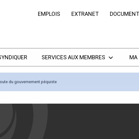
EMPLOIS
EXTRANET
DOCUMENT
SYNDIQUER
SERVICES AUX MEMBRES
MA
coute du gouvernement péquiste