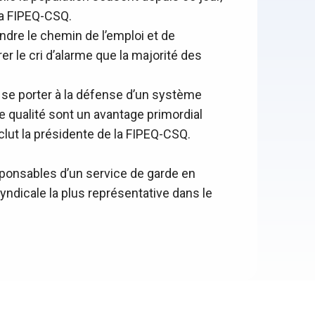
la FIPEQ-CSQ.
dre le chemin de l’emploi et de
 le cri d’alarme que la majorité des
ôt se porter à la défense d’un système
de qualité sont un avantage primordial
nclut la présidente de la FIPEQ-CSQ.
ponsables d’un service de garde en
 syndicale la plus représentative dans le