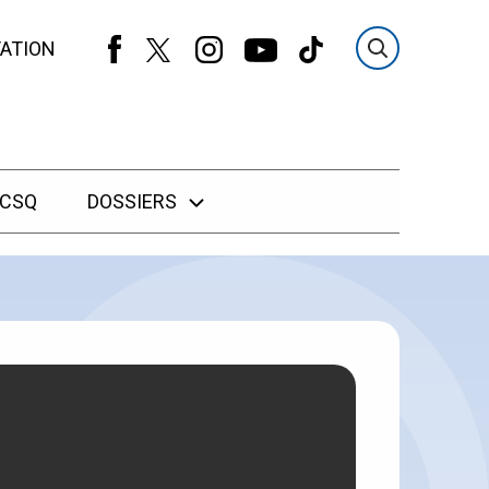
ATION
 CSQ
DOSSIERS