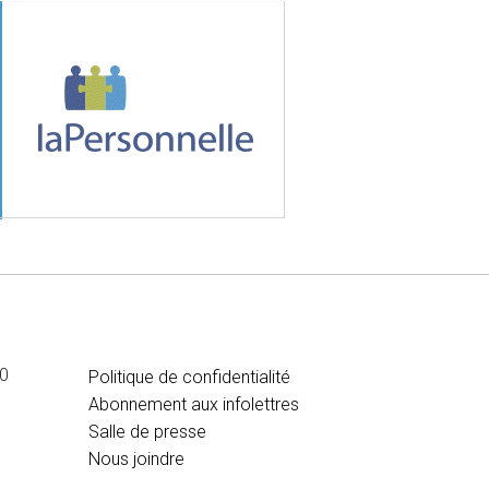
MÉDIA
00
Politique de confidentialité
Abonnement aux infolettres
Salle de presse
Nous joindre