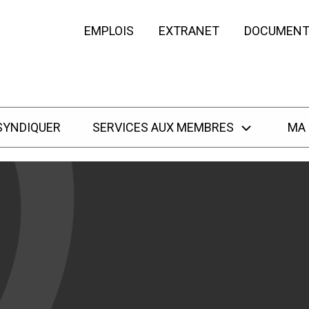
EMPLOIS
EXTRANET
DOCUMENT
SYNDIQUER
SERVICES AUX MEMBRES
MA