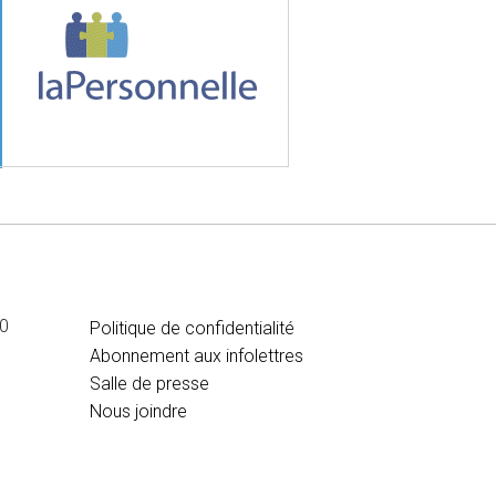
MÉDIA
00
Politique de confidentialité
Abonnement aux infolettres
Salle de presse
Nous joindre