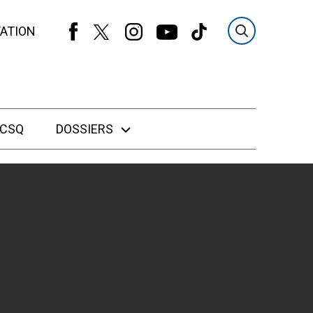
ATION
 CSQ
DOSSIERS