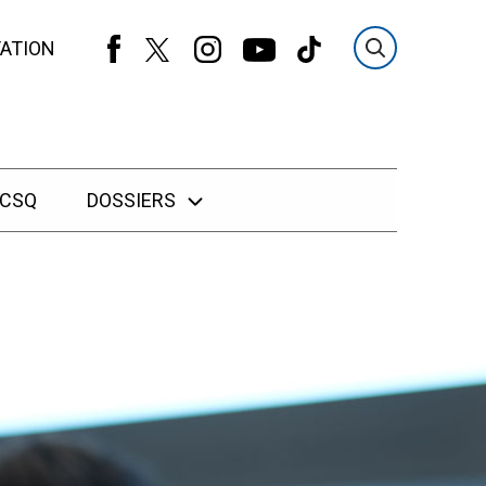
ATION
 CSQ
DOSSIERS