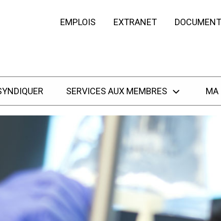
EMPLOIS
EXTRANET
DOCUMENT
SYNDIQUER
SERVICES AUX MEMBRES
MA