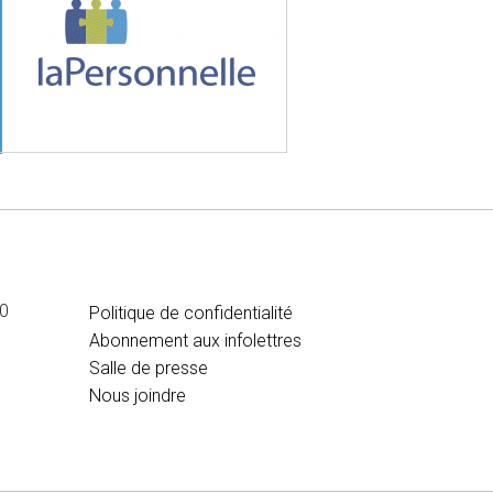
MÉDIA
00
Politique de confidentialité
Abonnement aux infolettres
Salle de presse
Nous joindre