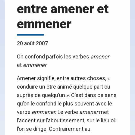
entre amener et
emmener
20 août 2007
On confond parfois les verbes
amener
et
emmener
.
Amener signifie, entre autres choses, «
conduire un être animé quelque part ou
auprès de quelqu’un ». C’est dans ce sens
qu’on le confond le plus souvent avec le
verbe
emmener
. Le verbe
amener
met
l’accent sur l’aboutissement, sur le lieu où
l’on se dirige. Contrairement au