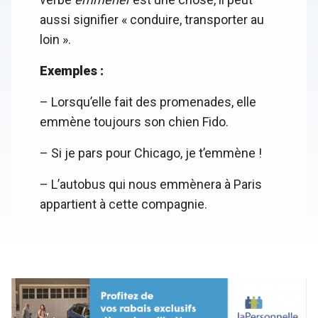
aussi signifier « conduire, transporter au
loin ».
Exemples :
– Lorsqu’elle fait des promenades, elle
emmène toujours son chien Fido.
– Si je pars pour Chicago, je t’emmène !
– L’autobus qui nous emmènera à Paris
appartient à cette compagnie.