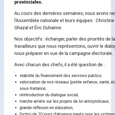
provinciales.
Au cours des dernières semaines, nous avons renc
l’Assemblée nationale et leurs équipes : Christine
Ghazal et Éric Duhaime.
Nos objectifs : échanger, parler des priorités de l
travailleurs que nous représentons, ouvrir le dial
nous préparer en vue de la campagne électorale.
Avec chacun des chefs, il a été question de :
stabilité du financement des services publics;
valorisation de nos réseaux (petite enfance, santé, édu
sous-traitance;
réintroduction du dialogue social;
marche arrière sur les projets de loi antisyndicaux;
grande réflexion en éducation;
l’octroi de 10 jours d’absence payés pour les victime