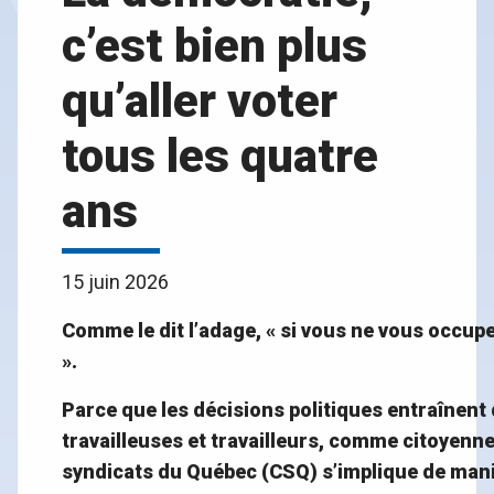
c’est bien plus
qu’aller voter
tous les quatre
ans
15 juin 2026
Comme le dit l’adage, « si vous ne vous occupez
».
Parce que les décisions politiques entraînen
travailleuses et travailleurs, comme citoyenne
syndicats du Québec (CSQ) s’implique de mani