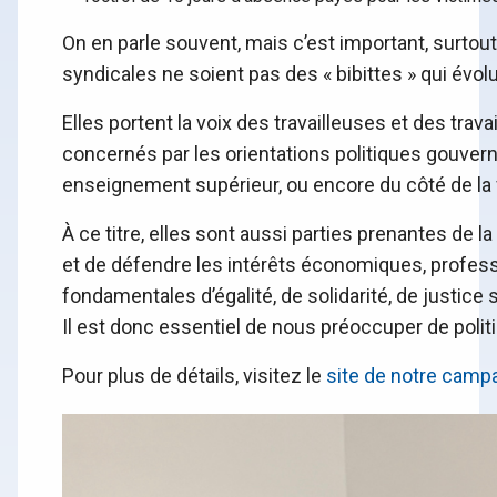
On en parle souvent, mais c’est important, surtout
syndicales ne soient pas des « bibittes » qui évo
Elles portent la voix des travailleuses et des trav
concernés par les orientations politiques gouvern
enseignement supérieur, ou encore du côté de la fa
À ce titre, elles sont aussi parties prenantes de l
et de défendre les intérêts économiques, profes
fondamentales d’égalité, de solidarité, de justice 
Il est donc essentiel de nous préoccuper de polit
Pour plus de détails, visitez le
site de notre camp