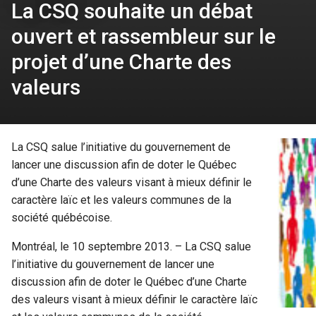
La CSQ souhaite un débat
ouvert et rassembleur sur le
projet d’une Charte des
valeurs
La CSQ salue l’initiative du gouvernement de
lancer une discussion afin de doter le Québec
d’une Charte des valeurs visant à mieux définir le
caractère laïc et les valeurs communes de la
société québécoise.
Montréal, le 10 septembre 2013. – La CSQ salue
l’initiative du gouvernement de lancer une
discussion afin de doter le Québec d’une Charte
des valeurs visant à mieux définir le caractère laïc