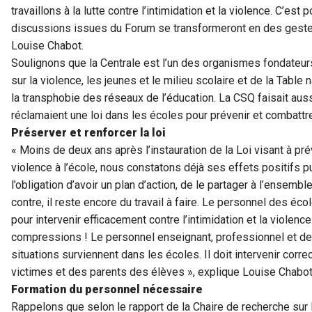
travaillons à la lutte contre l’intimidation et la violence. C’e
discussions issues du Forum se transformeront en des gestes
Louise Chabot.
Soulignons que la Centrale est l’un des organismes fondateurs
sur la violence, les jeunes et le milieu scolaire et de la Table
la transphobie des réseaux de l’éducation. La CSQ faisait auss
réclamaient une loi dans les écoles pour prévenir et combattre 
Préserver et renforcer la loi
« Moins de deux ans après l’instauration de la Loi visant à prév
violence à l’école, nous constatons déjà ses effets positifs
l’obligation d’avoir un plan d’action, de le partager à l’ensembl
contre, il reste encore du travail à faire. Le personnel des éco
pour intervenir efficacement contre l’intimidation et la violence
compressions ! Le personnel enseignant, professionnel et de
situations surviennent dans les écoles. Il doit intervenir cor
victimes et des parents des élèves », explique Louise Chabot
Formation du personnel nécessaire
Rappelons que selon le rapport de la Chaire de recherche sur l