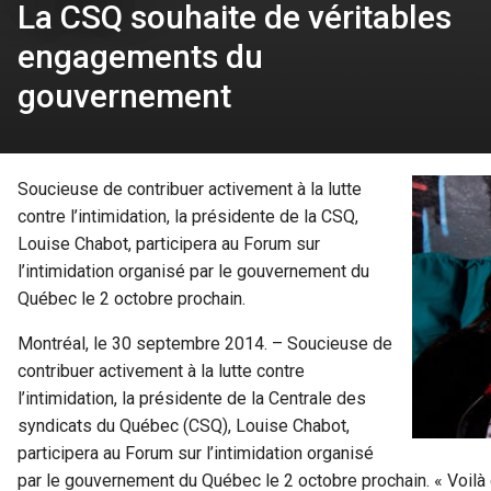
La CSQ souhaite de véritables
engagements du
gouvernement
Soucieuse de contribuer activement à la lutte
contre l’intimidation, la présidente de la CSQ,
Louise Chabot, participera au Forum sur
l’intimidation organisé par le gouvernement du
Québec le 2 octobre prochain.
Montréal, le 30 septembre 2014. – Soucieuse de
contribuer activement à la lutte contre
l’intimidation, la présidente de la Centrale des
syndicats du Québec (CSQ), Louise Chabot,
participera au Forum sur l’intimidation organisé
par le gouvernement du Québec le 2 octobre prochain. « Voi